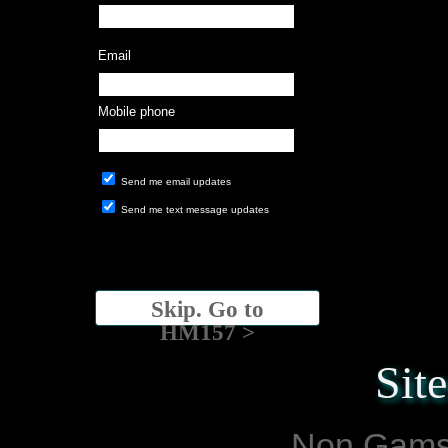
Email
Mobile phone
Send me email updates
Send me text message updates
Skip. Go to
HM157 >
Sit
Non Gams