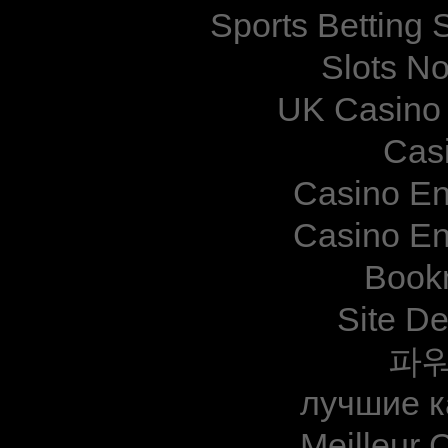
Sports Betting
Slots N
UK Casino
Cas
Casino En
Casino En
Bookm
Site De
파
лучшие к
Meilleur 