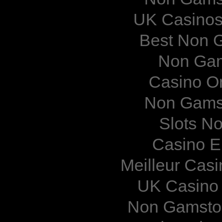
UK Casinos
Best Non 
Non Gam
Casino O
Non Gams
Slots N
Casino E
Meilleur Cas
UK Casino
Non Gamstop